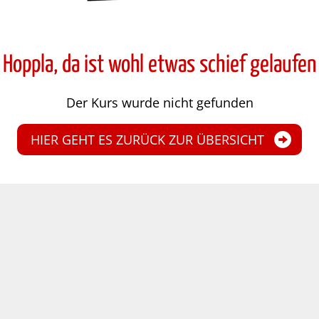
Hoppla, da ist wohl etwas schief gelaufen
Der Kurs wurde nicht gefunden
HIER GEHT ES ZURÜCK ZUR ÜBERSICHT