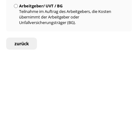
Arbeitgeber/ UVT / BG
Teilnahme im Auftrag des Arbeitgebers, die Kosten
übernimmt der Arbeitgeber oder
Unfallversicherungsträger (BG).
zurück