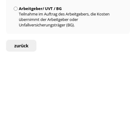
Arbeitgeber/ UVT / BG
Teilnahme im Auftrag des Arbeitgebers, die Kosten
übernimmt der Arbeitgeber oder
Unfallversicherungsträger (BG).
zurück