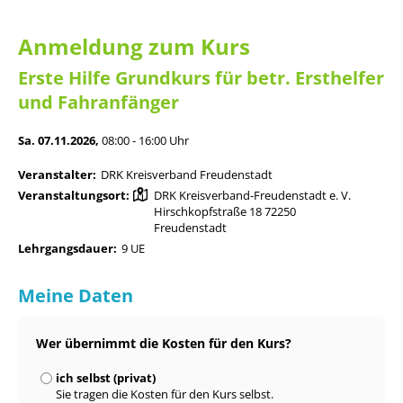
Anmeldung zum Kurs
Erste Hilfe Grundkurs für betr. Ersthelfer
und Fahranfänger
Sa. 07.11.2026,
08:00 - 16:00 Uhr
Veranstalter:
DRK Kreisverband Freudenstadt
Veranstaltungsort:
DRK Kreisverband-Freudenstadt e. V.
Hirschkopfstraße 18 72250
Freudenstadt
Lehrgangsdauer:
9 UE
Meine Daten
Wer übernimmt die Kosten für den Kurs?
ich selbst (privat)
Sie tragen die Kosten für den Kurs selbst.