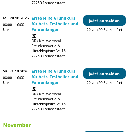
Mi. 28.10.2026
Erste Hilfe Grundkurs
jetzt anmelden
für betr. Ersthelfer und
08:00 - 16:00
Fahranfänger
Uhr
20 von 20 Plätzen frei
DRK Kreisverband-
Freudenstadt e. V. 

Hirschkopfstraße  18

Sa. 31.10.2026
Erste Hilfe Grundkurs
jetzt anmelden
für betr. Ersthelfer und
08:00 - 16:00
Fahranfänger
Uhr
20 von 20 Plätzen frei
DRK Kreisverband-
Freudenstadt e. V. 

Hirschkopfstraße  18

November