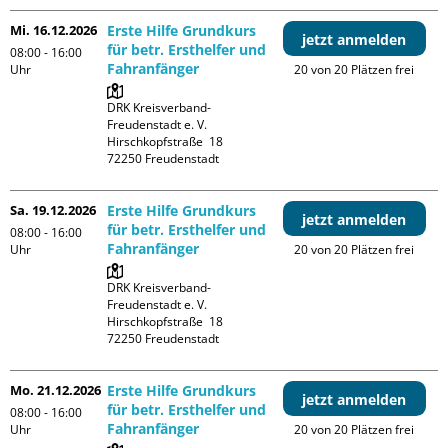
Mi. 16.12.2026
Erste Hilfe Grundkurs
jetzt anmelden
für betr. Ersthelfer und
08:00 - 16:00
Fahranfänger
Uhr
20 von 20 Plätzen frei
DRK Kreisverband-
Freudenstadt e. V. 

Hirschkopfstraße  18

Sa. 19.12.2026
Erste Hilfe Grundkurs
jetzt anmelden
für betr. Ersthelfer und
08:00 - 16:00
Fahranfänger
Uhr
20 von 20 Plätzen frei
DRK Kreisverband-
Freudenstadt e. V. 

Hirschkopfstraße  18

Mo. 21.12.2026
Erste Hilfe Grundkurs
jetzt anmelden
für betr. Ersthelfer und
08:00 - 16:00
Fahranfänger
Uhr
20 von 20 Plätzen frei