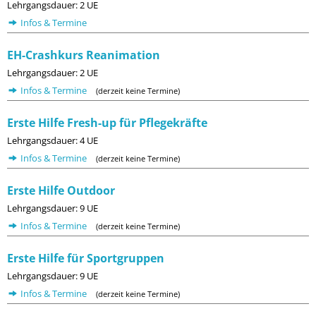
Lehrgangsdauer: 2 UE
Infos & Termine
EH-Crashkurs Reanimation
Lehrgangsdauer: 2 UE
Infos & Termine
(derzeit keine Termine)
Erste Hilfe Fresh-up für Pflegekräfte
Lehrgangsdauer: 4 UE
Infos & Termine
(derzeit keine Termine)
Erste Hilfe Outdoor
Lehrgangsdauer: 9 UE
Infos & Termine
(derzeit keine Termine)
Erste Hilfe für Sportgruppen
Lehrgangsdauer: 9 UE
Infos & Termine
(derzeit keine Termine)