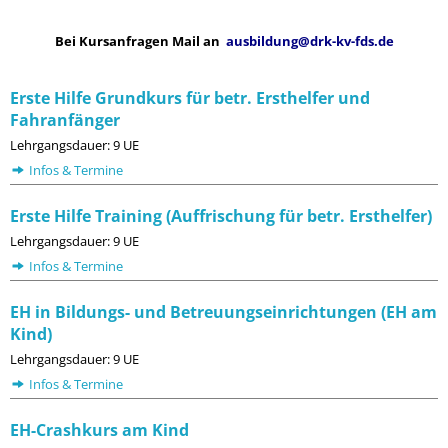
Bei Kursanfragen Mail an
ausbildung@drk-kv-fds.de
Erste Hilfe Grundkurs für betr. Ersthelfer und
Fahranfänger
Lehrgangsdauer: 9 UE
Infos & Termine
Erste Hilfe Training (Auffrischung für betr. Ersthelfer)
Lehrgangsdauer: 9 UE
Infos & Termine
EH in Bildungs- und Betreuungseinrichtungen (EH am
Kind)
Lehrgangsdauer: 9 UE
Infos & Termine
EH-Crashkurs am Kind