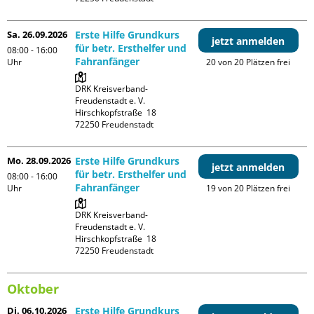
Sa. 26.09.2026
Erste Hilfe Grundkurs
jetzt anmelden
für betr. Ersthelfer und
08:00 - 16:00
Fahranfänger
Uhr
20 von 20 Plätzen frei
DRK Kreisverband-
Freudenstadt e. V. 

Hirschkopfstraße  18

Mo. 28.09.2026
Erste Hilfe Grundkurs
jetzt anmelden
für betr. Ersthelfer und
08:00 - 16:00
Fahranfänger
Uhr
19 von 20 Plätzen frei
DRK Kreisverband-
Freudenstadt e. V. 

Hirschkopfstraße  18

Oktober
Di. 06.10.2026
Erste Hilfe Grundkurs