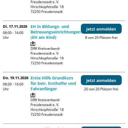
Freudenstadt e. V. 

Hirschkopfstraße  18

Di. 17.11.2026
EH in Bildungs- und
jetzt anmelden
Betreuungseinrichtungen
08:00 - 16:00
(EH am Kind)
Uhr
8 von 20 Plätzen frei
DRK Kreisverband-
Freudenstadt e. V. 

Hirschkopfstraße  18

Do. 19.11.2026
Erste Hilfe Grundkurs
jetzt anmelden
für betr. Ersthelfer und
08:00 - 16:00
Fahranfänger
Uhr
20 von 20 Plätzen frei
DRK Kreisverband-
Freudenstadt e. V. 

Hirschkopfstraße  18
