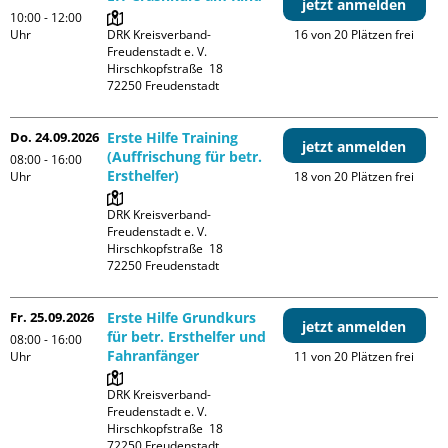
jetzt anmelden
10:00 - 12:00
Uhr
DRK Kreisverband-
16 von 20 Plätzen frei
Freudenstadt e. V. 

Hirschkopfstraße  18

Do. 24.09.2026
Erste Hilfe Training
jetzt anmelden
(Auffrischung für betr.
08:00 - 16:00
Ersthelfer)
Uhr
18 von 20 Plätzen frei
DRK Kreisverband-
Freudenstadt e. V. 

Hirschkopfstraße  18

Fr. 25.09.2026
Erste Hilfe Grundkurs
jetzt anmelden
für betr. Ersthelfer und
08:00 - 16:00
Fahranfänger
Uhr
11 von 20 Plätzen frei
DRK Kreisverband-
Freudenstadt e. V. 

Hirschkopfstraße  18
