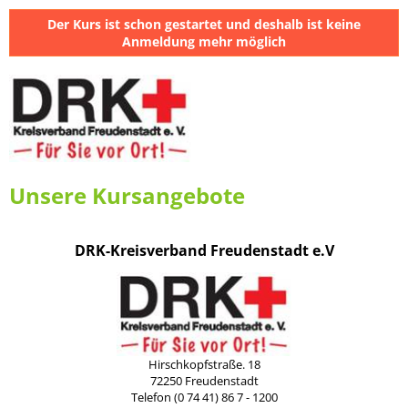
Der Kurs ist schon gestartet und deshalb ist keine
Anmeldung mehr möglich
Unsere Kursangebote
DRK-Kreisverband Freudenstadt e.V
Hirschkopfstraße. 18
72250 Freudenstadt
Telefon (0 74 41) 86 7 - 1200