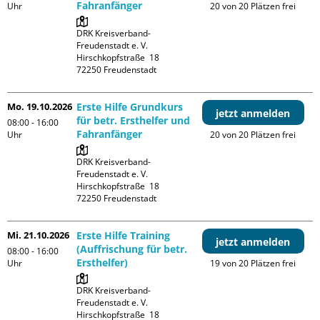
Fahranfänger
Uhr
20 von 20 Plätzen frei
DRK Kreisverband-
Freudenstadt e. V. 

Hirschkopfstraße  18

Mo. 19.10.2026
Erste Hilfe Grundkurs
jetzt anmelden
für betr. Ersthelfer und
08:00 - 16:00
Fahranfänger
Uhr
20 von 20 Plätzen frei
DRK Kreisverband-
Freudenstadt e. V. 

Hirschkopfstraße  18

Mi. 21.10.2026
Erste Hilfe Training
jetzt anmelden
(Auffrischung für betr.
08:00 - 16:00
Ersthelfer)
Uhr
19 von 20 Plätzen frei
DRK Kreisverband-
Freudenstadt e. V. 

Hirschkopfstraße  18
