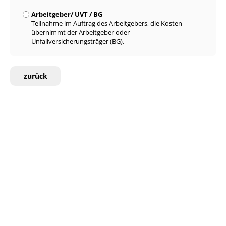
Arbeitgeber/ UVT / BG
Teilnahme im Auftrag des Arbeitgebers, die Kosten
übernimmt der Arbeitgeber oder
Unfallversicherungsträger (BG).
zurück