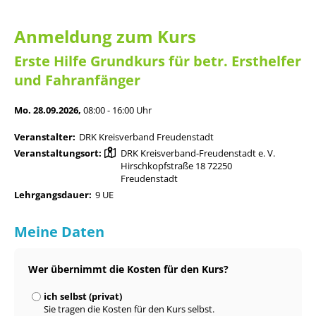
Anmeldung zum Kurs
Erste Hilfe Grundkurs für betr. Ersthelfer
und Fahranfänger
Mo. 28.09.2026,
08:00 - 16:00 Uhr
Veranstalter:
DRK Kreisverband Freudenstadt
Veranstaltungsort:
DRK Kreisverband-Freudenstadt e. V.
Hirschkopfstraße 18 72250
Freudenstadt
Lehrgangsdauer:
9 UE
Meine Daten
Wer übernimmt die Kosten für den Kurs?
ich selbst (privat)
Sie tragen die Kosten für den Kurs selbst.