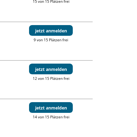
15 von 15 Plätzen frei
jetzt anmelden
9 von 15 Plätzen frei
jetzt anmelden
12 von 15 Plätzen frei
jetzt anmelden
14 von 15 Plätzen frei