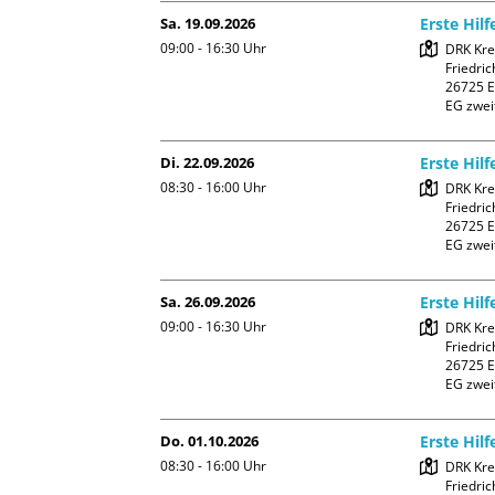
Sa. 19.09.2026
Erste Hil
09:00 - 16:30
Uhr
DRK Kre
Friedric
26725 E
EG zwei
Di. 22.09.2026
Erste Hil
08:30 - 16:00
Uhr
DRK Kre
Friedric
26725 E
EG zwei
Sa. 26.09.2026
Erste Hil
09:00 - 16:30
Uhr
DRK Kre
Friedric
26725 E
EG zwei
Do. 01.10.2026
Erste Hil
08:30 - 16:00
Uhr
DRK Kre
Friedric