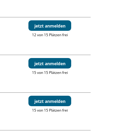
jetzt anmelden
12 von 15 Plätzen frei
jetzt anmelden
15 von 15 Plätzen frei
jetzt anmelden
15 von 15 Plätzen frei