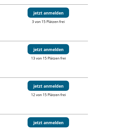
jetzt anmelden
3 von 15 Plätzen frei
jetzt anmelden
13 von 15 Plätzen frei
jetzt anmelden
12 von 15 Plätzen frei
jetzt anmelden