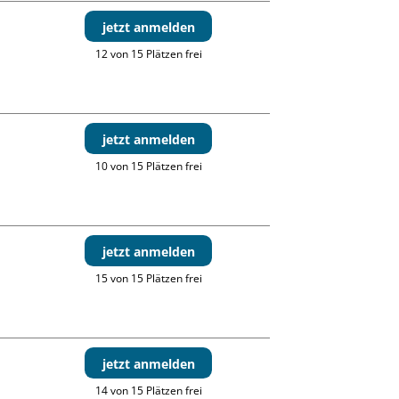
jetzt anmelden
12 von 15 Plätzen frei
jetzt anmelden
10 von 15 Plätzen frei
jetzt anmelden
15 von 15 Plätzen frei
jetzt anmelden
14 von 15 Plätzen frei