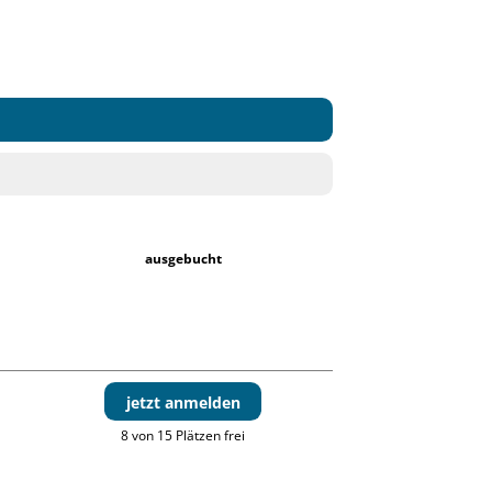
ausgebucht
jetzt anmelden
8 von 15 Plätzen frei