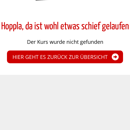
Hoppla, da ist wohl etwas schief gelaufen
Der Kurs wurde nicht gefunden
HIER GEHT ES ZURÜCK ZUR ÜBERSICHT