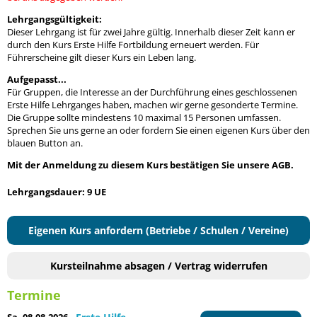
Lehrgangsgültigkeit:
Dieser Lehrgang ist für zwei Jahre gültig. Innerhalb dieser Zeit kann er
durch den Kurs Erste Hilfe Fortbildung erneuert werden. Für
Führerscheine gilt dieser Kurs ein Leben lang.
Aufgepasst...
Für Gruppen, die Interesse an der Durchführung eines geschlossenen
Erste Hilfe Lehrganges haben, machen wir gerne gesonderte Termine.
Die Gruppe sollte mindestens 10 maximal 15 Personen umfassen.
Sprechen Sie uns gerne an oder fordern Sie einen eigenen Kurs über den
blauen Button an.
Mit der Anmeldung zu diesem Kurs bestätigen Sie unsere AGB.
Lehrgangsdauer: 9 UE
Eigenen Kurs anfordern (Betriebe / Schulen / Vereine)
Kursteilnahme absagen / Vertrag widerrufen
Termine
Sa. 08.08.2026