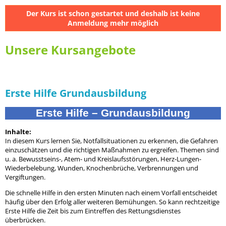
Der Kurs ist schon gestartet und deshalb ist keine
Anmeldung mehr möglich
Unsere Kursangebote
Erste Hilfe Grundausbildung
Erste Hilfe – Grundausbildung
Inhalte:
In diesem Kurs lernen Sie, Notfallsituationen zu erkennen, die Gefahren
einzuschätzen und die richtigen Maßnahmen zu ergreifen. Themen sind
u. a. Bewusstseins-, Atem- und Kreislaufsstörungen, Herz-Lungen-
Wiederbelebung, Wunden, Knochenbrüche, Verbrennungen und
Vergiftungen.
Die schnelle Hilfe in den ersten Minuten nach einem Vorfall entscheidet
häufig über den Erfolg aller weiteren Bemühungen. So kann rechtzeitige
Erste Hilfe die Zeit bis zum Eintreffen des Rettungsdienstes
überbrücken.