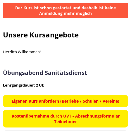
Der Kurs ist schon gestartet und deshalb ist keine
Anmeldung mehr möglich
Unsere Kursangebote
Herzlich Willkommen!
Übungsabend Sanitätsdienst
Lehrgangsdauer: 2 UE
Eigenen Kurs anfordern (Betriebe / Schulen / Vereine)
Kostenübernahme durch UVT - Abrechnungsformular
Teilnehmer