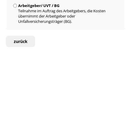
Arbeitgeber/ UVT / BG
Teilnahme im Auftrag des Arbeitgebers, die Kosten
übernimmt der Arbeitgeber oder
Unfallversicherungsträger (BG).
zurück