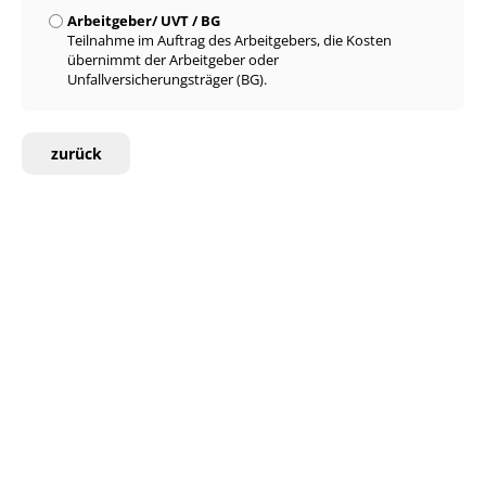
Arbeitgeber/ UVT / BG
Teilnahme im Auftrag des Arbeitgebers, die Kosten
übernimmt der Arbeitgeber oder
Unfallversicherungsträger (BG).
zurück