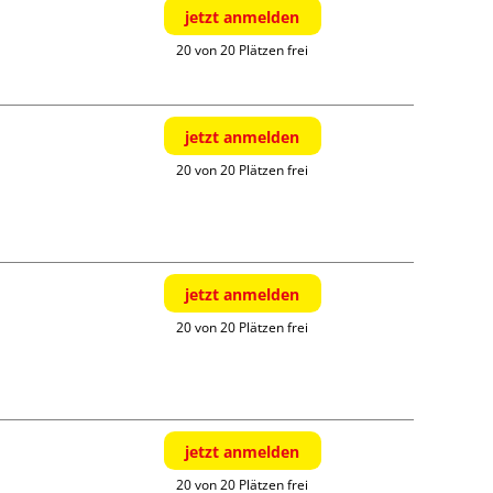
jetzt anmelden
20 von 20 Plätzen frei
jetzt anmelden
20 von 20 Plätzen frei
jetzt anmelden
20 von 20 Plätzen frei
jetzt anmelden
20 von 20 Plätzen frei