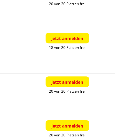
20 von 20 Plätzen frei
jetzt anmelden
18 von 20 Plätzen frei
jetzt anmelden
20 von 20 Plätzen frei
jetzt anmelden
20 von 20 Plätzen frei