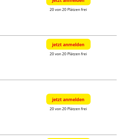
jetzt anmelden
20 von 20 Plätzen frei
jetzt anmelden
20 von 20 Plätzen frei
jetzt anmelden
20 von 20 Plätzen frei