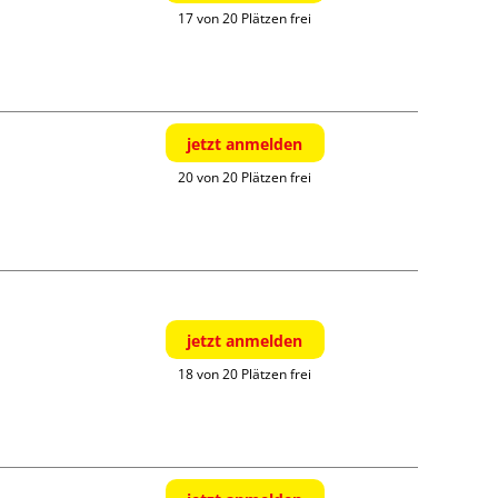
17 von 20 Plätzen frei
jetzt anmelden
20 von 20 Plätzen frei
jetzt anmelden
18 von 20 Plätzen frei