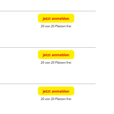
jetzt anmelden
20 von 20 Plätzen frei
jetzt anmelden
20 von 20 Plätzen frei
jetzt anmelden
20 von 20 Plätzen frei