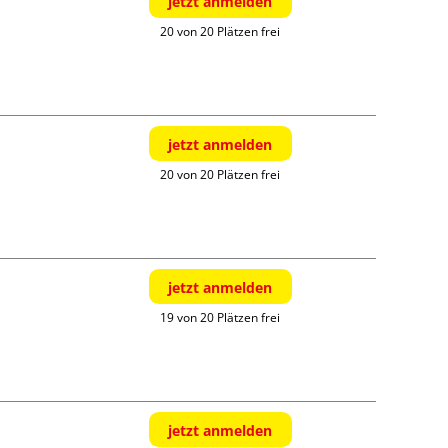
jetzt anmelden
20 von 20 Plätzen frei
jetzt anmelden
20 von 20 Plätzen frei
jetzt anmelden
19 von 20 Plätzen frei
jetzt anmelden