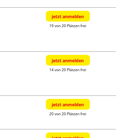
jetzt anmelden
19 von 20 Plätzen frei
jetzt anmelden
14 von 20 Plätzen frei
jetzt anmelden
20 von 20 Plätzen frei