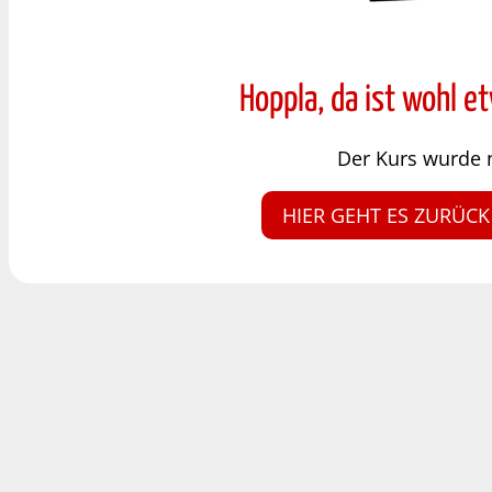
Hoppla, da ist wohl e
Der Kurs wurde 
HIER GEHT ES ZURÜCK