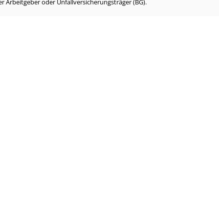
r Arbeitgeber oder Unfallversicherungsträger (BG).