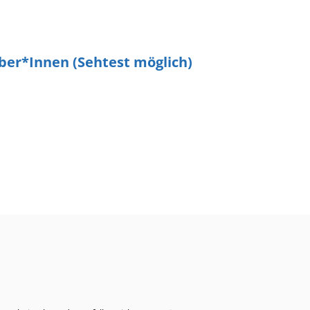
rber*Innen (Sehtest möglich)