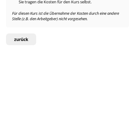
Sie tragen die Kosten für den Kurs selbst.
Für diesen Kurs ist die Übernahme der Kosten durch eine andere
Stelle (z.B. den Arbeitgeber) nicht vorgesehen.
zurück