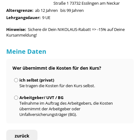
Straße 1 73732 Esslingen am Neckar
Altersgrenze:
ab 12 Jahren
bis 99 Jahren
Lehrgangsdauer:
9 UE
Hinweise:
Sichere dir Dein NIKOLAUS-Rabatt => -15% auf Deine
Kursanmeldung!
Meine Daten
Wer übernimmt die Kosten für den Kurs?
ich selbst (privat)
Sie tragen die Kosten für den Kurs selbst.
Arbeitgeber/ UVT / BG
Teilnahme im Auftrag des Arbeitgebers, die Kosten
übernimmt der Arbeitgeber oder
Unfallversicherungsträger (BG).
zurück