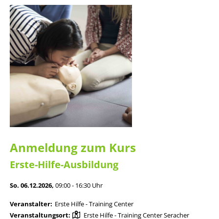
Anmeldung zum Kurs
Erste-Hilfe-Ausbildung
So. 06.12.2026,
09:00 - 16:30 Uhr
Veranstalter:
Erste Hilfe - Training Center
Veranstaltungsort:
Erste Hilfe - Training Center Seracher