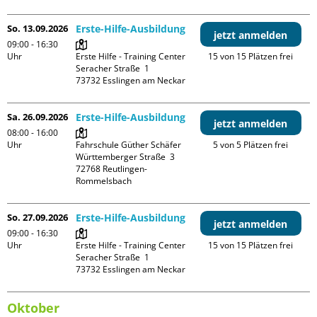
So. 13.09.2026
Erste-Hilfe-Ausbildung
jetzt anmelden
09:00 - 16:30
Uhr
Erste Hilfe - Training Center

15 von 15 Plätzen frei
Seracher Straße  1

Sa. 26.09.2026
Erste-Hilfe-Ausbildung
jetzt anmelden
08:00 - 16:00
Uhr
Fahrschule Güther Schäfer

5 von 5 Plätzen frei
Württemberger Straße  3

72768 Reutlingen-
So. 27.09.2026
Erste-Hilfe-Ausbildung
jetzt anmelden
09:00 - 16:30
Uhr
Erste Hilfe - Training Center

15 von 15 Plätzen frei
Seracher Straße  1

Oktober