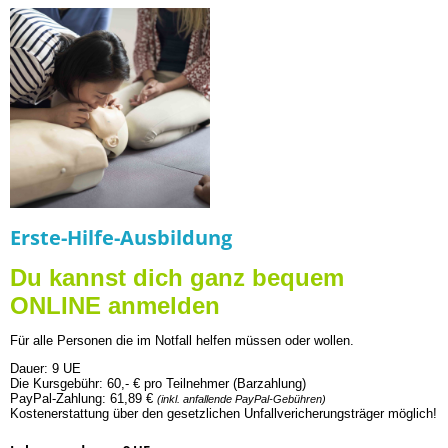
Erste-Hilfe-Ausbildung
Du kannst dich ganz bequem
ONLINE anmelden
Für alle Personen die im Notfall helfen müssen oder wollen.
Dauer: 9 UE
Die Kur
sgebühr:
60,- € pro Teilnehmer (Barzahlung)
PayPal-Zahlung: 61,89 €
(inkl. anfallende PayPal-Gebühren)
Kostenerstattung über den gesetzlichen Unfallvericherungsträger möglich!