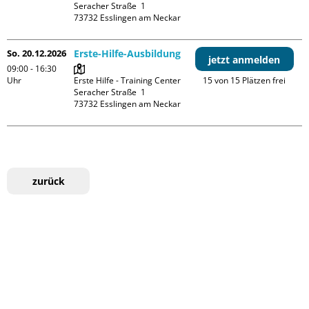
Seracher Straße  1

So. 20.12.2026
Erste-Hilfe-Ausbildung
jetzt anmelden
09:00 - 16:30
Uhr
Erste Hilfe - Training Center

15 von 15 Plätzen frei
Seracher Straße  1

zurück