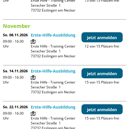
Uhr
Erste Hilfe - Training Center

15 von 15 Plätzen frei
Seracher Straße  1

November
So. 08.11.2026
Erste-Hilfe-Ausbildung
jetzt anmelden
09:00 - 16:30
Uhr
Erste Hilfe - Training Center

12 von 15 Plätzen frei
Seracher Straße  1

Sa. 14.11.2026
Erste-Hilfe-Ausbildung
jetzt anmelden
09:00 - 16:30
Uhr
Erste Hilfe - Training Center

15 von 15 Plätzen frei
Seracher Straße  1

So. 22.11.2026
Erste-Hilfe-Ausbildung
jetzt anmelden
09:00 - 16:30
Uhr
Erste Hilfe - Training Center

15 von 15 Plätzen frei
Seracher Straße  1
