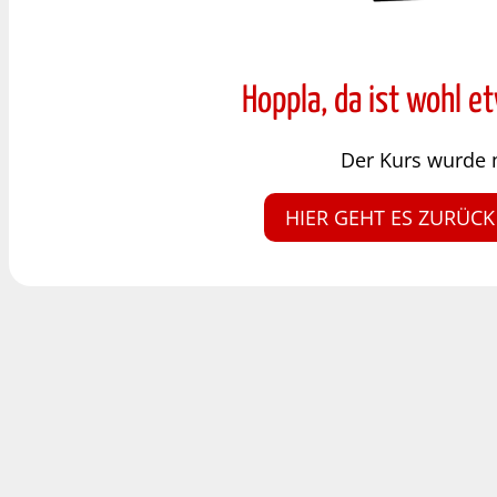
Hoppla, da ist wohl e
Der Kurs wurde 
HIER GEHT ES ZURÜCK