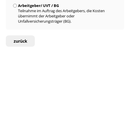
Arbeitgeber/ UVT / BG
Teilnahme im Auftrag des Arbeitgebers, die Kosten
übernimmt der Arbeitgeber oder
Unfallversicherungsträger (BG).
zurück