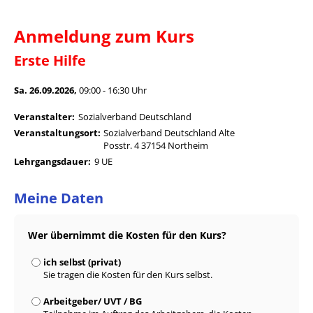
Anmeldung zum Kurs
Erste Hilfe
Sa. 26.09.2026,
09:00 - 16:30 Uhr
Veranstalter:
Sozialverband Deutschland
Veranstaltungsort:
Sozialverband Deutschland Alte
Posstr. 4 37154 Northeim
Lehrgangsdauer:
9 UE
Meine Daten
Wer übernimmt die Kosten für den Kurs?
ich selbst (privat)
Sie tragen die Kosten für den Kurs selbst.
Arbeitgeber/ UVT / BG