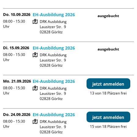
Do. 10.09.2026
EH-Ausbildung 2026
ausgebucht
08:00 - 15:30
DRK Ausbildung

Uhr
Lausitzer Str.  9

Di. 15.09.2026
EH-Ausbildung 2026
ausgebucht
08:00 - 15:30
DRK Ausbildung

Uhr
Lausitzer Str.  9

Mo. 21.09.2026
EH-Ausbildung 2026
jetzt anmelden
08:00 - 15:30
DRK Ausbildung

Uhr
13 von 18 Plätzen frei
Lausitzer Str.  9

Do. 24.09.2026
EH-Ausbildung 2026
jetzt anmelden
08:00 - 15:30
DRK Ausbildung

Uhr
15 von 18 Plätzen frei
Lausitzer Str.  9
