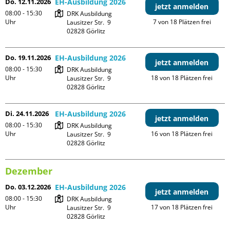
Do. 12.11.2026
EH-Ausbildung 2026
jetzt anmelden
08:00 - 15:30
DRK Ausbildung

Uhr
7 von 18 Plätzen frei
Lausitzer Str.  9

Do. 19.11.2026
EH-Ausbildung 2026
jetzt anmelden
08:00 - 15:30
DRK Ausbildung

Uhr
18 von 18 Plätzen frei
Lausitzer Str.  9

Di. 24.11.2026
EH-Ausbildung 2026
jetzt anmelden
08:00 - 15:30
DRK Ausbildung

Uhr
16 von 18 Plätzen frei
Lausitzer Str.  9

Dezember
Do. 03.12.2026
EH-Ausbildung 2026
jetzt anmelden
08:00 - 15:30
DRK Ausbildung

Uhr
17 von 18 Plätzen frei
Lausitzer Str.  9
