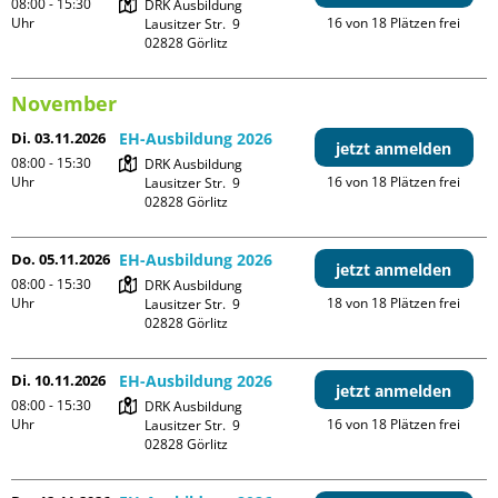
08:00 - 15:30
DRK Ausbildung

Uhr
16 von 18 Plätzen frei
Lausitzer Str.  9

November
Di. 03.11.2026
EH-Ausbildung 2026
jetzt anmelden
08:00 - 15:30
DRK Ausbildung

Uhr
16 von 18 Plätzen frei
Lausitzer Str.  9

Do. 05.11.2026
EH-Ausbildung 2026
jetzt anmelden
08:00 - 15:30
DRK Ausbildung

Uhr
18 von 18 Plätzen frei
Lausitzer Str.  9

Di. 10.11.2026
EH-Ausbildung 2026
jetzt anmelden
08:00 - 15:30
DRK Ausbildung

Uhr
16 von 18 Plätzen frei
Lausitzer Str.  9
