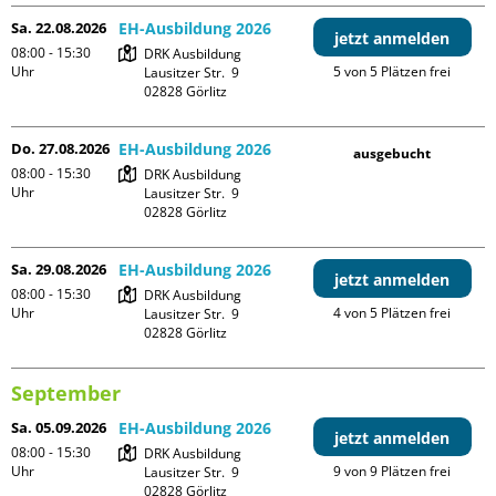
Sa. 22.08.2026
EH-Ausbildung 2026
jetzt anmelden
08:00 - 15:30
DRK Ausbildung

Uhr
5 von 5 Plätzen frei
Lausitzer Str.  9

Do. 27.08.2026
EH-Ausbildung 2026
ausgebucht
08:00 - 15:30
DRK Ausbildung

Uhr
Lausitzer Str.  9

Sa. 29.08.2026
EH-Ausbildung 2026
jetzt anmelden
08:00 - 15:30
DRK Ausbildung

Uhr
4 von 5 Plätzen frei
Lausitzer Str.  9

September
Sa. 05.09.2026
EH-Ausbildung 2026
jetzt anmelden
08:00 - 15:30
DRK Ausbildung

Uhr
9 von 9 Plätzen frei
Lausitzer Str.  9
