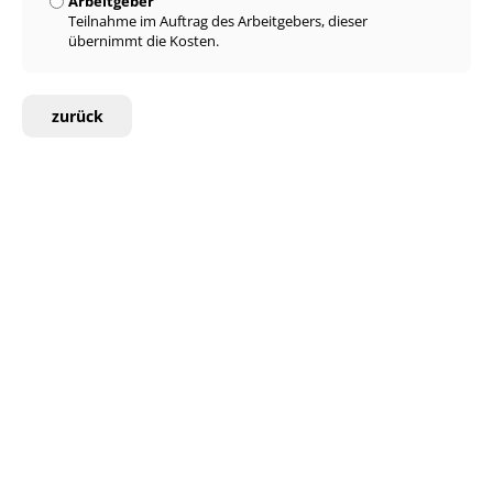
Arbeitgeber
Teilnahme im Auftrag des Arbeitgebers, dieser
übernimmt die Kosten.
zurück