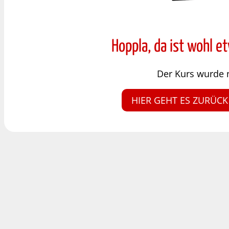
Hoppla, da ist wohl e
Der Kurs wurde 
HIER GEHT ES ZURÜCK