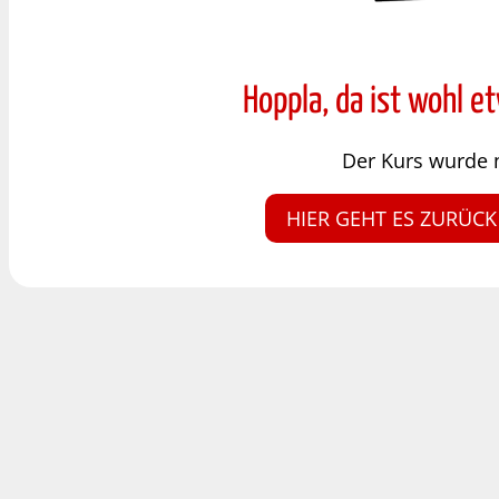
Hoppla, da ist wohl e
Der Kurs wurde 
HIER GEHT ES ZURÜCK