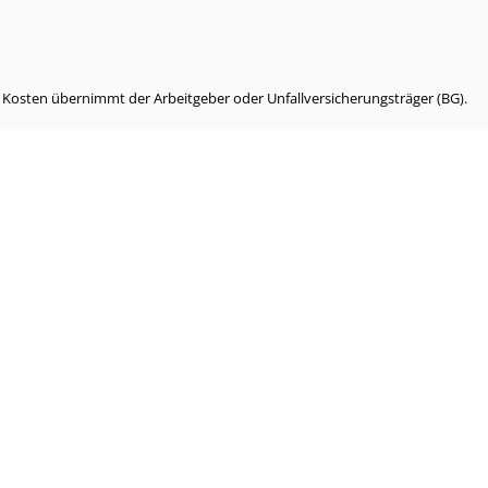
e Kosten übernimmt der Arbeitgeber oder Unfallversicherungsträger (BG).