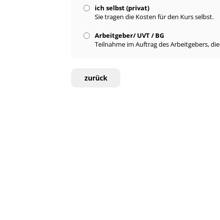
ich selbst (privat)
Sie tragen die Kosten für den Kurs selbst.
Arbeitgeber/ UVT / BG
Teilnahme im Auftrag des Arbeitgebers, di
zurück