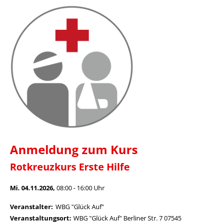
Anmeldung zum Kurs
Rotkreuzkurs Erste Hilfe
Mi. 04.11.2026,
08:00 - 16:00 Uhr
Veranstalter:
WBG "Glück Auf"
Veranstaltungsort:
WBG "Glück Auf" Berliner Str. 7 07545