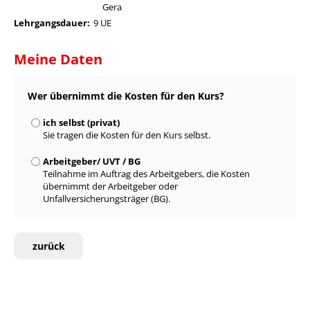
Gera
Lehrgangsdauer:
9 UE
Meine Daten
Wer übernimmt die Kosten für den Kurs?
ich selbst (privat)
Sie tragen die Kosten für den Kurs selbst.
Arbeitgeber/ UVT / BG
Teilnahme im Auftrag des Arbeitgebers, die Kosten
übernimmt der Arbeitgeber oder
Unfallversicherungsträger (BG).
zurück