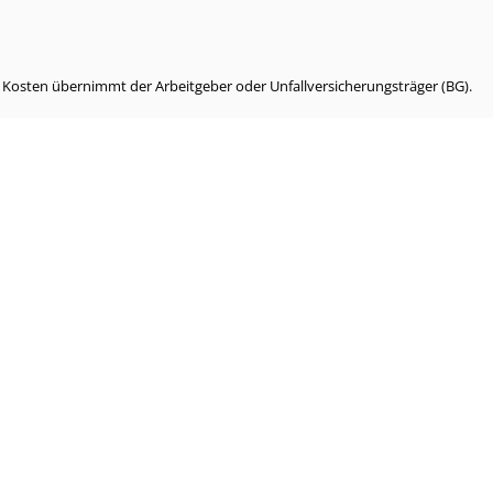
e Kosten übernimmt der Arbeitgeber oder Unfallversicherungsträger (BG).