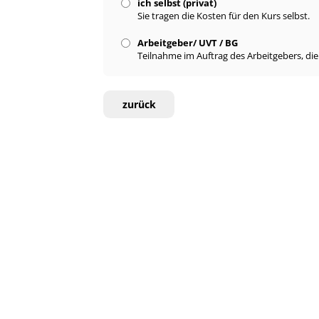
ich selbst (privat)
Sie tragen die Kosten für den Kurs selbst.
Arbeitgeber/ UVT / BG
Teilnahme im Auftrag des Arbeitgebers, di
zurück