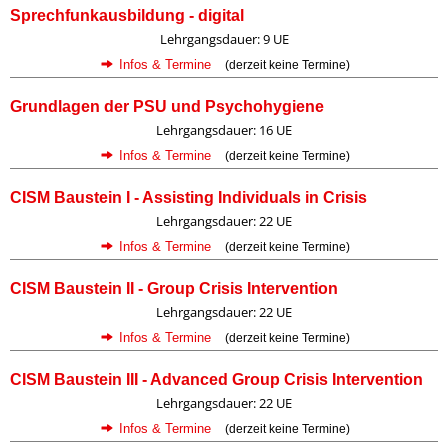
Sprechfunkausbildung - digital
Lehrgangsdauer: 9 UE
Infos & Termine
(derzeit keine Termine)
Grundlagen der PSU und Psychohygiene
Lehrgangsdauer: 16 UE
Infos & Termine
(derzeit keine Termine)
CISM Baustein I - Assisting Individuals in Crisis
Lehrgangsdauer: 22 UE
Infos & Termine
(derzeit keine Termine)
CISM Baustein II - Group Crisis Intervention
Lehrgangsdauer: 22 UE
Infos & Termine
(derzeit keine Termine)
CISM Baustein III - Advanced Group Crisis Intervention
Lehrgangsdauer: 22 UE
Infos & Termine
(derzeit keine Termine)