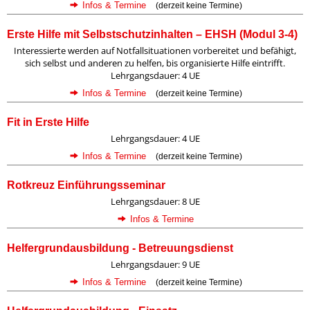
Infos & Termine
(derzeit keine Termine)
Erste Hilfe mit Selbstschutzinhalten – EHSH (Modul 3-4)
Interessierte werden auf Notfallsituationen vorbereitet und befähigt,
sich selbst und anderen zu helfen, bis organisierte Hilfe eintrifft.
Lehrgangsdauer: 4 UE
Infos & Termine
(derzeit keine Termine)
Fit in Erste Hilfe
Lehrgangsdauer: 4 UE
Infos & Termine
(derzeit keine Termine)
Rotkreuz Einführungsseminar
Lehrgangsdauer: 8 UE
Infos & Termine
Helfergrundausbildung - Betreuungsdienst
Lehrgangsdauer: 9 UE
Infos & Termine
(derzeit keine Termine)