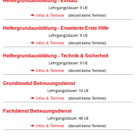
Helfergrundausbildung - Einsatz
Lehrgangsdauer: 9 UE
Infos & Termine
(derzeit keine Termine)
Helfergrundausbildung - Erweiterte Erste Hilfe
Lehrgangsdauer: 9 UE
Infos & Termine
(derzeit keine Termine)
Helfergrundausbildung - Technik & Sicherheit
Lehrgangsdauer: 9 UE
Infos & Termine
(derzeit keine Termine)
Grundmodul Betreuungsdienst
Lehrgangsdauer: 16 UE
Infos & Termine
(derzeit keine Termine)
Fachdienst Betreuungsdienst
Lehrgangsdauer: 48 UE
Infos & Termine
(derzeit keine Termine)