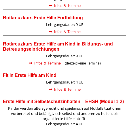
Infos & Termine
Rotkreuzkurs Erste Hilfe Fortbildung
Lehrgangsdauer: 9 UE
Infos & Termine
Rotkreuzkurs Erste Hilfe am Kind in Bildungs- und
Betreuungseinrichtungen
Lehrgangsdauer: 9 UE
Infos & Termine
(derzeit keine Termine)
Fit in Erste Hilfe am Kind
Lehrgangsdauer: 4 UE
Infos & Termine
Erste Hilfe mit Selbstschutzinhalten – EHSH (Modul 1-2)
Kinder werden altersgerecht und spielerisch auf Notfallsituationen
vorbereitet und befähigt, sich selbst und anderen zu helfen, bis
organisierte Hilfe eintrifft.
Lehrgangsdauer: 4 UE