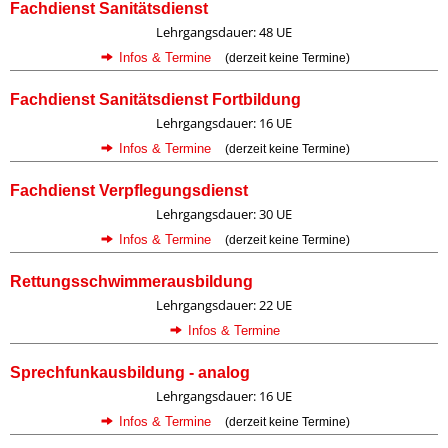
Fachdienst Sanitätsdienst
Lehrgangsdauer: 48 UE
Infos & Termine
(derzeit keine Termine)
Fachdienst Sanitätsdienst Fortbildung
Lehrgangsdauer: 16 UE
Infos & Termine
(derzeit keine Termine)
Fachdienst Verpflegungsdienst
Lehrgangsdauer: 30 UE
Infos & Termine
(derzeit keine Termine)
Rettungsschwimmerausbildung
Lehrgangsdauer: 22 UE
Infos & Termine
Sprechfunkausbildung - analog
Lehrgangsdauer: 16 UE
Infos & Termine
(derzeit keine Termine)