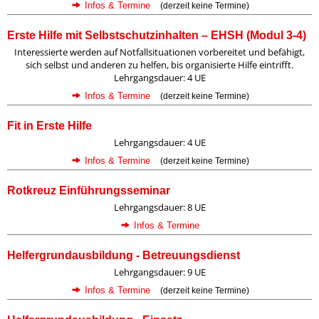
Infos & Termine
(derzeit keine Termine)
Erste Hilfe mit Selbstschutzinhalten – EHSH (Modul 3-4)
Interessierte werden auf Notfallsituationen vorbereitet und befähigt,
sich selbst und anderen zu helfen, bis organisierte Hilfe eintrifft.
Lehrgangsdauer: 4 UE
Infos & Termine
(derzeit keine Termine)
Fit in Erste Hilfe
Lehrgangsdauer: 4 UE
Infos & Termine
(derzeit keine Termine)
Rotkreuz Einführungsseminar
Lehrgangsdauer: 8 UE
Infos & Termine
Helfergrundausbildung - Betreuungsdienst
Lehrgangsdauer: 9 UE
Infos & Termine
(derzeit keine Termine)