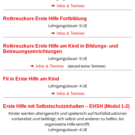
Infos & Termine
Rotkreuzkurs Erste Hilfe Fortbildung
Lehrgangsdauer: 9 UE
Infos & Termine
Rotkreuzkurs Erste Hilfe am Kind in Bildungs- und
Betreuungseinrichtungen
Lehrgangsdauer: 9 UE
Infos & Termine
(derzeit keine Termine)
Fit in Erste Hilfe am Kind
Lehrgangsdauer: 4 UE
Infos & Termine
Erste Hilfe mit Selbstschutzinhalten – EHSH (Modul 1-2)
Kinder werden altersgerecht und spielerisch auf Notfallsituationen
vorbereitet und befähigt, sich selbst und anderen zu helfen, bis
organisierte Hilfe eintrifft.
Lehrgangsdauer: 4 UE