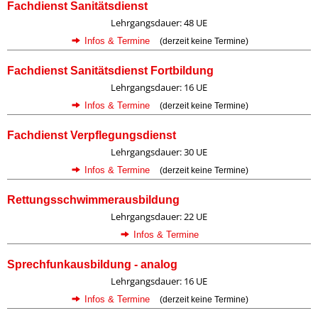
Fachdienst Sanitätsdienst
Lehrgangsdauer: 48 UE
Infos & Termine
(derzeit keine Termine)
Fachdienst Sanitätsdienst Fortbildung
Lehrgangsdauer: 16 UE
Infos & Termine
(derzeit keine Termine)
Fachdienst Verpflegungsdienst
Lehrgangsdauer: 30 UE
Infos & Termine
(derzeit keine Termine)
Rettungsschwimmerausbildung
Lehrgangsdauer: 22 UE
Infos & Termine
Sprechfunkausbildung - analog
Lehrgangsdauer: 16 UE
Infos & Termine
(derzeit keine Termine)