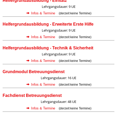
Helfergrundausbildung - Einsatz
Lehrgangsdauer: 9 UE
Infos & Termine
(derzeit keine Termine)
Helfergrundausbildung - Erweiterte Erste Hilfe
Lehrgangsdauer: 9 UE
Infos & Termine
(derzeit keine Termine)
Helfergrundausbildung - Technik & Sicherheit
Lehrgangsdauer: 9 UE
Infos & Termine
(derzeit keine Termine)
Grundmodul Betreuungsdienst
Lehrgangsdauer: 16 UE
Infos & Termine
(derzeit keine Termine)
Fachdienst Betreuungsdienst
Lehrgangsdauer: 48 UE
Infos & Termine
(derzeit keine Termine)