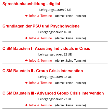
Sprechfunkausbildung - digital
Lehrgangsdauer: 9 UE
Infos & Termine
(derzeit keine Termine)
Grundlagen der PSU und Psychohygiene
Lehrgangsdauer: 16 UE
Infos & Termine
(derzeit keine Termine)
CISM Baustein I - Assisting Individuals in Crisis
Lehrgangsdauer: 22 UE
Infos & Termine
(derzeit keine Termine)
CISM Baustein II - Group Crisis Intervention
Lehrgangsdauer: 22 UE
Infos & Termine
(derzeit keine Termine)
CISM Baustein III - Advanced Group Crisis Intervention
Lehrgangsdauer: 22 UE
Infos & Termine
(derzeit keine Termine)