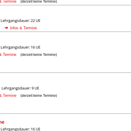
 & Termine
(derzeit keine Termine)
Lehrgangsdauer: 22 UE
Infos & Termine
Lehrgangsdauer: 16 UE
 & Termine
(derzeit keine Termine)
Lehrgangsdauer: 9 UE
 & Termine
(derzeit keine Termine)
ne
Lehrgangsdauer: 16 UE