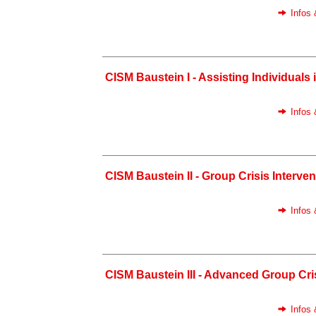
Infos
CISM Baustein I - Assisting Individuals i
Infos
CISM Baustein II - Group Crisis Interven
Infos
CISM Baustein III - Advanced Group Cris
Infos