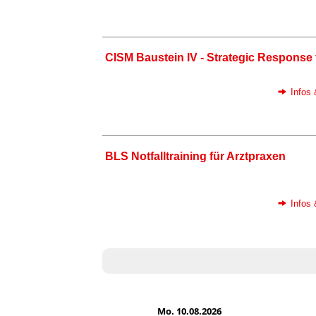
CISM Baustein IV - Strategic Response 
Infos
BLS Notfalltraining für Arztpraxen
Infos
Mo. 10.08.2026