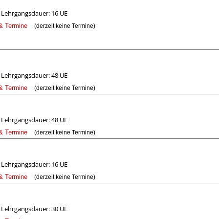
Lehrgangsdauer: 16 UE
 & Termine
(derzeit keine Termine)
Lehrgangsdauer: 48 UE
 & Termine
(derzeit keine Termine)
Lehrgangsdauer: 48 UE
 & Termine
(derzeit keine Termine)
Lehrgangsdauer: 16 UE
 & Termine
(derzeit keine Termine)
Lehrgangsdauer: 30 UE