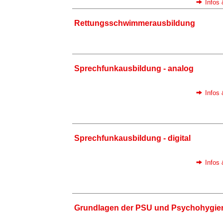
Infos
Rettungsschwimmerausbildung
Sprechfunkausbildung - analog
Infos
Sprechfunkausbildung - digital
Infos
Grundlagen der PSU und Psychohygie