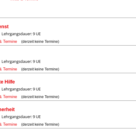
enst
Lehrgangsdauer: 9 UE
 & Termine
(derzeit keine Termine)
Lehrgangsdauer: 9 UE
 & Termine
(derzeit keine Termine)
e Hilfe
Lehrgangsdauer: 9 UE
 & Termine
(derzeit keine Termine)
herheit
Lehrgangsdauer: 9 UE
 & Termine
(derzeit keine Termine)