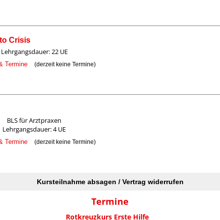
to Crisis
Lehrgangsdauer: 22 UE
 & Termine
(derzeit keine Termine)
BLS für Arztpraxen
Lehrgangsdauer: 4 UE
 & Termine
(derzeit keine Termine)
Kursteilnahme absagen / Vertrag widerrufen
Termine
Rotkreuzkurs Erste Hilfe