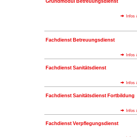
Grundmodul Betreuungsdienst
Infos
Fachdienst Betreuungsdienst
Infos
Fachdienst Sanitätsdienst
Infos
Fachdienst Sanitätsdienst Fortbildung
Infos
Fachdienst Verpflegungsdienst