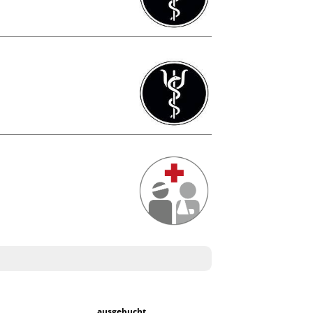
ausgebucht