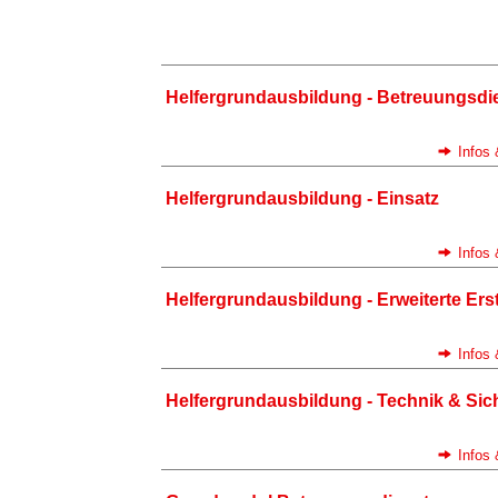
Helfergrundausbildung - Betreuungsdi
Infos
Helfergrundausbildung - Einsatz
Infos
Helfergrundausbildung - Erweiterte Erst
Infos
Helfergrundausbildung - Technik & Sic
Infos