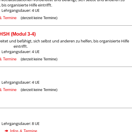
 bis organisierte Hilfe eintrifft.
Lehrgangsdauer: 4 UE
 & Termine
(derzeit keine Termine)
EHSH (Modul 3-4)
itet und befähigt, sich selbst und anderen zu helfen, bis organisierte Hilfe
eintrifft.
Lehrgangsdauer: 4 UE
 & Termine
(derzeit keine Termine)
Lehrgangsdauer: 4 UE
 & Termine
(derzeit keine Termine)
Lehrgangsdauer: 8 UE
Infos & Termine