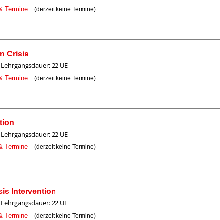
 & Termine
(derzeit keine Termine)
n Crisis
Lehrgangsdauer: 22 UE
 & Termine
(derzeit keine Termine)
tion
Lehrgangsdauer: 22 UE
 & Termine
(derzeit keine Termine)
is Intervention
Lehrgangsdauer: 22 UE
 & Termine
(derzeit keine Termine)