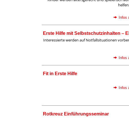
helfen,
Infos
Erste Hilfe mit Selbstschutzinhalten – 
Interessierte werden auf Notfallsituationen vorbere
Infos
Fit in Erste Hilfe
Infos
Rotkreuz Einführungsseminar