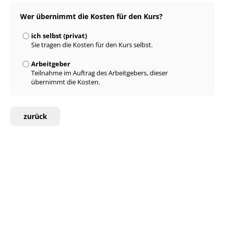
Wer übernimmt die Kosten für den Kurs?
ich selbst (privat)
Sie tragen die Kosten für den Kurs selbst.
Arbeitgeber
Teilnahme im Auftrag des Arbeitgebers, dieser
übernimmt die Kosten.
zurück