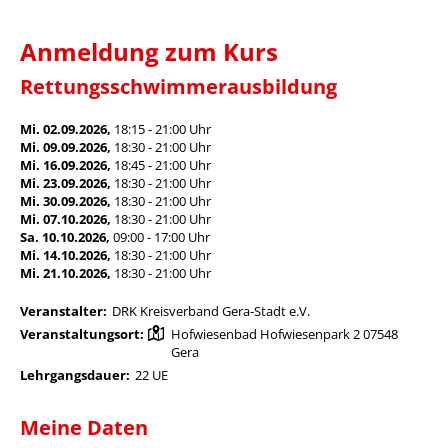
Anmeldung zum Kurs
Rettungsschwimmerausbildung
Mi. 02.09.2026,
18:15 - 21:00 Uhr
Mi. 09.09.2026,
18:30 - 21:00 Uhr
Mi. 16.09.2026,
18:45 - 21:00 Uhr
Mi. 23.09.2026,
18:30 - 21:00 Uhr
Mi. 30.09.2026,
18:30 - 21:00 Uhr
Mi. 07.10.2026,
18:30 - 21:00 Uhr
Sa. 10.10.2026,
09:00 - 17:00 Uhr
Mi. 14.10.2026,
18:30 - 21:00 Uhr
Mi. 21.10.2026,
18:30 - 21:00 Uhr
Veranstalter:
DRK Kreisverband Gera-Stadt e.V.
Veranstaltungsort:
Hofwiesenbad Hofwiesenpark 2 07548
Gera
Lehrgangsdauer:
22 UE
Meine Daten