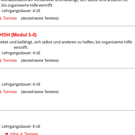
 bis organisierte Hilfe eintrifft.
Lehrgangsdauer: 4 UE
 & Termine
(derzeit keine Termine)
EHSH (Modul 3-4)
itet und befähigt, sich selbst und anderen zu helfen, bis organisierte Hilfe
eintrifft.
Lehrgangsdauer: 4 UE
 & Termine
(derzeit keine Termine)
Lehrgangsdauer: 4 UE
 & Termine
(derzeit keine Termine)
Lehrgangsdauer: 8 UE
Infos & Termine