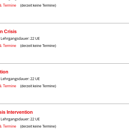
 & Termine
(derzeit keine Termine)
n Crisis
Lehrgangsdauer: 22 UE
 & Termine
(derzeit keine Termine)
tion
Lehrgangsdauer: 22 UE
 & Termine
(derzeit keine Termine)
is Intervention
Lehrgangsdauer: 22 UE
 & Termine
(derzeit keine Termine)