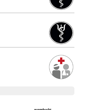
ausgebucht