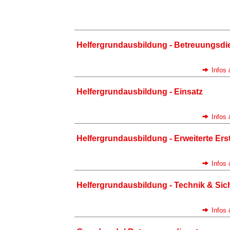
Helfergrundausbildung - Betreuungsdi
Infos
Helfergrundausbildung - Einsatz
Infos
Helfergrundausbildung - Erweiterte Erst
Infos
Helfergrundausbildung - Technik & Sic
Infos