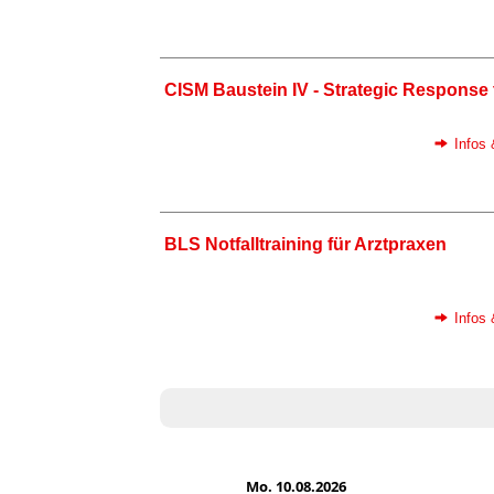
CISM Baustein IV - Strategic Response 
Infos
BLS Notfalltraining für Arztpraxen
Infos
Mo. 10.08.2026