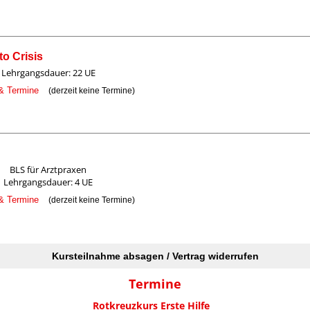
to Crisis
Lehrgangsdauer: 22 UE
 & Termine
(derzeit keine Termine)
BLS für Arztpraxen
Lehrgangsdauer: 4 UE
 & Termine
(derzeit keine Termine)
Kursteilnahme absagen / Vertrag widerrufen
Termine
Rotkreuzkurs Erste Hilfe