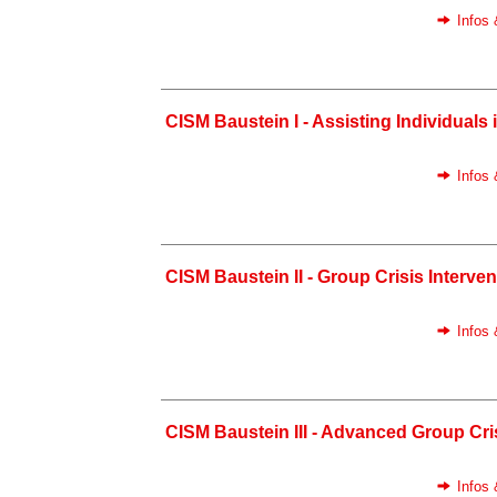
Infos
CISM Baustein I - Assisting Individuals i
Infos
CISM Baustein II - Group Crisis Interven
Infos
CISM Baustein III - Advanced Group Cris
Infos