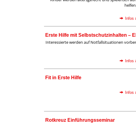
helfen,
Infos
Erste Hilfe mit Selbstschutzinhalten – 
Interessierte werden auf Notfallsituationen vorbere
Infos
Fit in Erste Hilfe
Infos
Rotkreuz Einführungsseminar