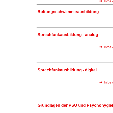
Infos
Rettungsschwimmerausbildung
Sprechfunkausbildung - analog
Infos
Sprechfunkausbildung - digital
Infos
Grundlagen der PSU und Psychohygie