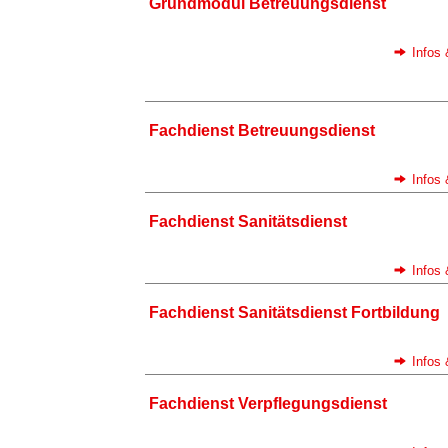
Grundmodul Betreuungsdienst
Infos
Fachdienst Betreuungsdienst
Infos
Fachdienst Sanitätsdienst
Infos
Fachdienst Sanitätsdienst Fortbildung
Infos
Fachdienst Verpflegungsdienst