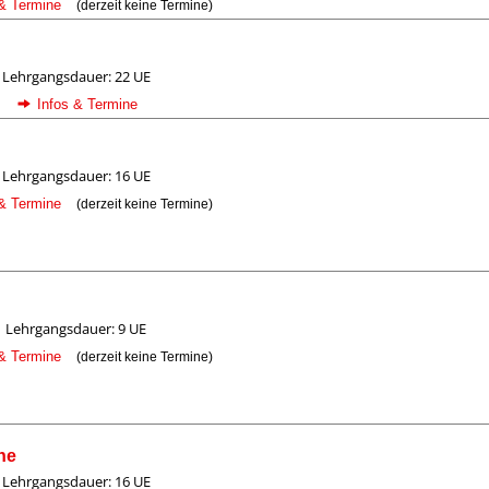
 & Termine
(derzeit keine Termine)
Lehrgangsdauer: 22 UE
Infos & Termine
Lehrgangsdauer: 16 UE
 & Termine
(derzeit keine Termine)
Lehrgangsdauer: 9 UE
 & Termine
(derzeit keine Termine)
ne
Lehrgangsdauer: 16 UE