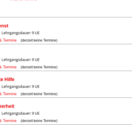
enst
Lehrgangsdauer: 9 UE
 & Termine
(derzeit keine Termine)
Lehrgangsdauer: 9 UE
 & Termine
(derzeit keine Termine)
e Hilfe
Lehrgangsdauer: 9 UE
 & Termine
(derzeit keine Termine)
herheit
Lehrgangsdauer: 9 UE
 & Termine
(derzeit keine Termine)