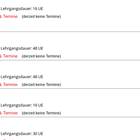
Lehrgangsdauer: 16 UE
 & Termine
(derzeit keine Termine)
Lehrgangsdauer: 48 UE
 & Termine
(derzeit keine Termine)
Lehrgangsdauer: 48 UE
 & Termine
(derzeit keine Termine)
Lehrgangsdauer: 16 UE
 & Termine
(derzeit keine Termine)
Lehrgangsdauer: 30 UE