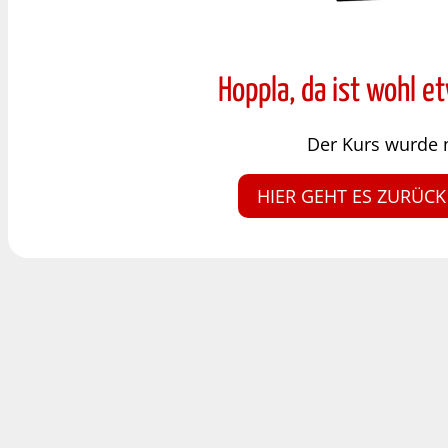
Hoppla, da ist wohl e
Der Kurs wurde 
HIER GEHT ES ZURÜCK