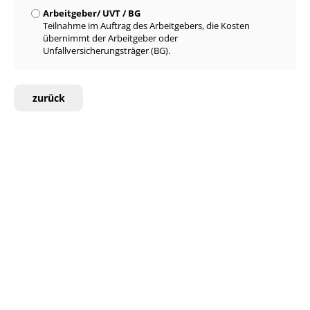
Arbeitgeber/ UVT / BG
Teilnahme im Auftrag des Arbeitgebers, die Kosten
übernimmt der Arbeitgeber oder
Unfallversicherungsträger (BG).
zurück