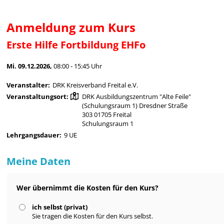
Anmeldung zum Kurs
Erste Hilfe Fortbildung EHFo
Mi. 09.12.2026,
08:00 - 15:45 Uhr
Veranstalter:
DRK Kreisverband Freital e.V.
Veranstaltungsort:
DRK Ausbildungszentrum "Alte Feile"
(Schulungsraum 1) Dresdner Straße
303 01705 Freital
Schulungsraum 1
Lehrgangsdauer:
9 UE
Meine Daten
Wer übernimmt die Kosten für den Kurs?
ich selbst (privat)
Sie tragen die Kosten für den Kurs selbst.