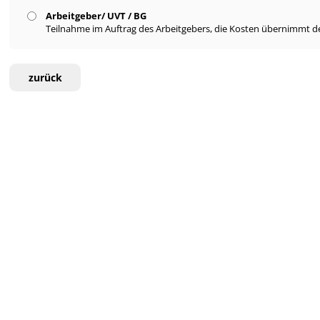
Arbeitgeber/ UVT / BG
Teilnahme im Auftrag des Arbeitgebers, die Kosten übernimmt de
zurück