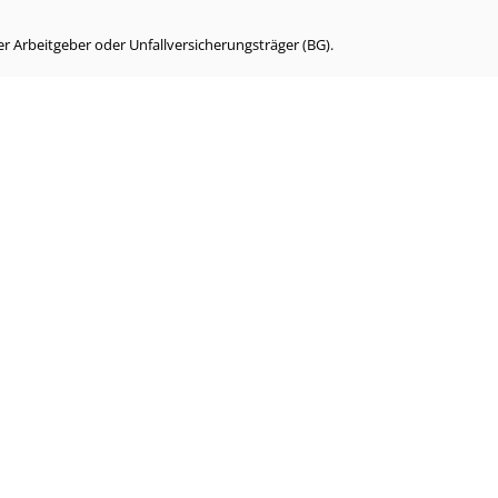
r Arbeitgeber oder Unfallversicherungsträger (BG).