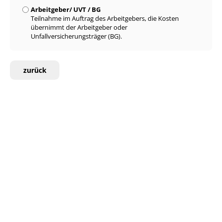
Arbeitgeber/ UVT / BG
Teilnahme im Auftrag des Arbeitgebers, die Kosten
übernimmt der Arbeitgeber oder
Unfallversicherungsträger (BG).
zurück