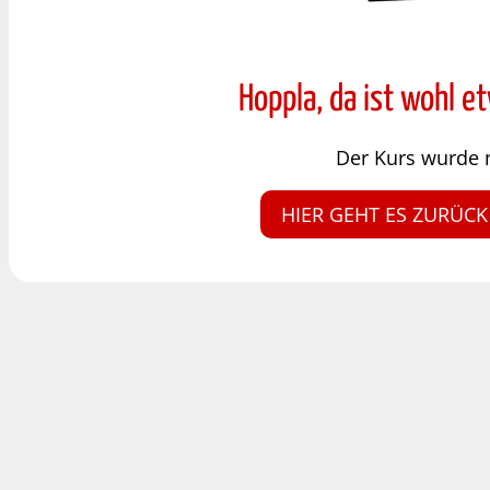
Hoppla, da ist wohl e
Der Kurs wurde 
HIER GEHT ES ZURÜCK