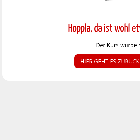
Hoppla, da ist wohl e
Der Kurs wurde 
HIER GEHT ES ZURÜCK