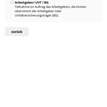
Arbeitgeber/ UVT / BG
Teilnahme im Auftrag des Arbeitgebers, die Kosten
übernimmt der Arbeitgeber oder
Unfallversicherungsträger (BG).
zurück