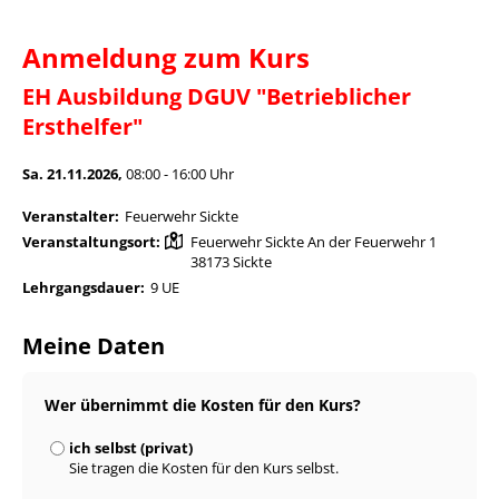
Anmeldung zum Kurs
EH Ausbildung DGUV "Betrieblicher
Ersthelfer"
Sa. 21.11.2026,
08:00 - 16:00 Uhr
Veranstalter:
Feuerwehr Sickte
Veranstaltungsort:
Feuerwehr Sickte An der Feuerwehr 1
38173 Sickte
Lehrgangsdauer:
9 UE
Meine Daten
Wer übernimmt die Kosten für den Kurs?
ich selbst (privat)
Sie tragen die Kosten für den Kurs selbst.