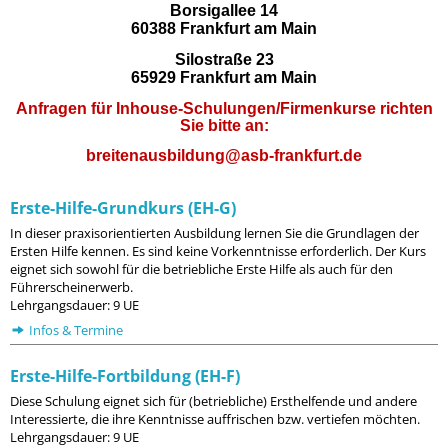
Borsigallee 14
60388 Frankfurt am Main
Silostraße 23
65929 Frankfurt am Main
Anfragen für Inhouse-Schulungen/Firmenkurse richten
Sie bitte an:
breitenausbildung@asb-frankfurt.de
Erste-Hilfe-Grundkurs (EH-G)
In dieser praxisorientierten Ausbildung lernen Sie die Grundlagen der
Ersten Hilfe kennen. Es sind keine Vorkenntnisse erforderlich. Der Kurs
eignet sich sowohl für die betriebliche Erste Hilfe als auch für den
Führerscheinerwerb.
Lehrgangsdauer: 9 UE
Infos & Termine
Erste-Hilfe-Fortbildung (EH-F)
Diese Schulung eignet sich für (betriebliche) Ersthelfende und andere
Interessierte, die ihre Kenntnisse auffrischen bzw. vertiefen möchten.
Lehrgangsdauer: 9 UE