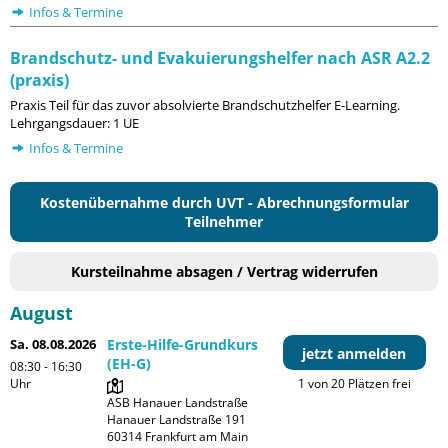
Infos & Termine
Brandschutz- und Evakuierungshelfer nach ASR A2.2
(praxis)
Praxis Teil für das zuvor absolvierte Brandschutzhelfer E-Learning.
Lehrgangsdauer: 1 UE
Infos & Termine
Kostenübernahme durch UVT - Abrechnungsformular
Teilnehmer
Kursteilnahme absagen / Vertrag widerrufen
August
Sa. 08.08.2026
Erste-Hilfe-Grundkurs
jetzt anmelden
(EH-G)
08:30 - 16:30
Uhr
1 von 20 Plätzen frei
ASB Hanauer Landstraße

Hanauer Landstraße 191

60314 Frankfurt am Main
