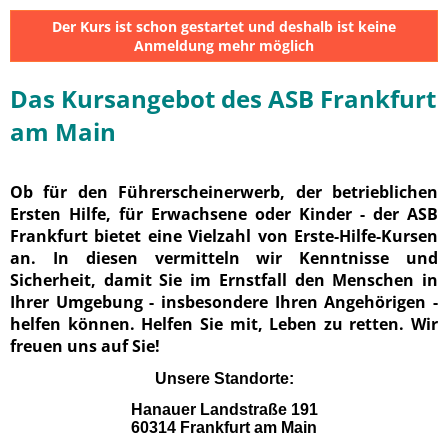
Der Kurs ist schon gestartet und deshalb ist keine
Anmeldung mehr möglich
Das Kursangebot des ASB Frankfurt
am Main
Ob für den Führerscheinerwerb, der betrieblichen
Ersten Hilfe, für Erwachsene oder Kinder - der ASB
Frankfurt bietet eine Vielzahl von Erste-Hilfe-Kursen
an. In diesen vermitteln wir Kenntnisse und
Sicherheit, damit Sie im Ernstfall den Menschen in
Ihrer Umgebung - insbesondere Ihren Angehörigen -
helfen können. Helfen Sie mit, Leben zu retten. Wir
freuen uns auf Sie!
Unsere Standorte:
Hanauer Landstraße 191
60314 Frankfurt am Main