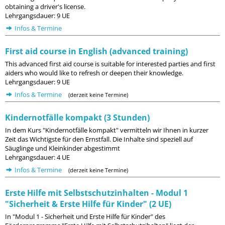
obtaining a driver's license.
Lehrgangsdauer: 9 UE
Infos & Termine
First aid course in English (advanced training)
This advanced first aid course is suitable for interested parties and first
aiders who would like to refresh or deepen their knowledge.
Lehrgangsdauer: 9 UE
Infos & Termine
(derzeit keine Termine)
Kindernotfälle kompakt (3 Stunden)
In dem Kurs "Kindernotfälle kompakt" vermitteln wir Ihnen in kurzer
Zeit das Wichtigste für den Ernstfall. Die Inhalte sind speziell auf
Säuglinge und Kleinkinder abgestimmt
Lehrgangsdauer: 4 UE
Infos & Termine
(derzeit keine Termine)
Erste Hilfe mit Selbstschutzinhalten - Modul 1
"Sicherheit & Erste Hilfe für Kinder" (2 UE)
In "Modul 1 - Sicherheit und Erste Hilfe für Kinder" des