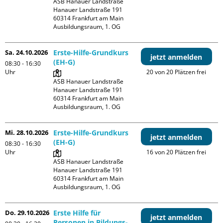
ASB Hanauer Landstraße

Hanauer Landstraße 191

60314 Frankfurt am Main

Ausbildungsraum, 1. OG
Sa. 24.10.2026
Erste-Hilfe-Grundkurs
jetzt anmelden
(EH-G)
08:30 - 16:30
Uhr
20 von 20 Plätzen frei
ASB Hanauer Landstraße

Hanauer Landstraße 191

60314 Frankfurt am Main

Ausbildungsraum, 1. OG
Mi. 28.10.2026
Erste-Hilfe-Grundkurs
jetzt anmelden
(EH-G)
08:30 - 16:30
Uhr
16 von 20 Plätzen frei
ASB Hanauer Landstraße

Hanauer Landstraße 191

60314 Frankfurt am Main

Ausbildungsraum, 1. OG
Do. 29.10.2026
Erste Hilfe für
jetzt anmelden
Personen in Bildungs-