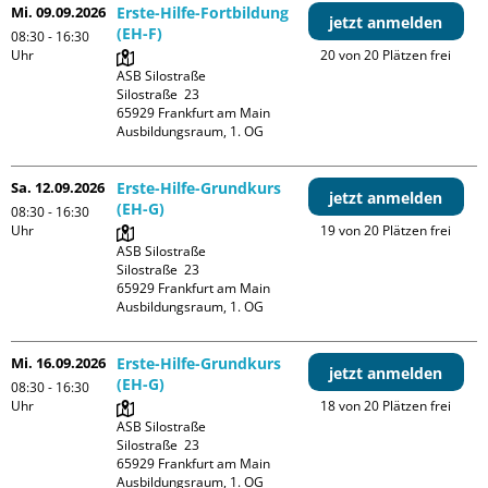
Mi. 09.09.2026
Erste-Hilfe-Fortbildung
jetzt anmelden
(EH-F)
08:30 - 16:30
Uhr
20 von 20 Plätzen frei
ASB Silostraße

Silostraße  23

65929 Frankfurt am Main

Ausbildungsraum, 1. OG
Sa. 12.09.2026
Erste-Hilfe-Grundkurs
jetzt anmelden
(EH-G)
08:30 - 16:30
Uhr
19 von 20 Plätzen frei
ASB Silostraße

Silostraße  23

65929 Frankfurt am Main

Ausbildungsraum, 1. OG
Mi. 16.09.2026
Erste-Hilfe-Grundkurs
jetzt anmelden
(EH-G)
08:30 - 16:30
Uhr
18 von 20 Plätzen frei
ASB Silostraße

Silostraße  23

65929 Frankfurt am Main

Ausbildungsraum, 1. OG