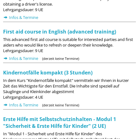
obtaining a driver's license.
Lehrgangsdauer: 9 UE
Infos & Termine
First aid course in English (advanced training)
This advanced first aid course is suitable for interested parties and first
aiders who would like to refresh or deepen their knowledge.
Lehrgangsdauer: 9 UE
Infos & Termine
(derzeit keine Termine)
Kindernotfälle kompakt (3 Stunden)
In dem Kurs "Kindernotfälle kompakt" vermitteln wir Ihnen in kurzer
Zeit das Wichtigste für den Ernstfall. Die Inhalte sind speziell auf
Säuglinge und Kleinkinder abgestimmt
Lehrgangsdauer: 4 UE
Infos & Termine
(derzeit keine Termine)
Erste Hilfe mit Selbstschutzinhalten - Modul 1
"Sicherheit & Erste Hilfe für Kinder" (2 UE)
In "Modul 1 - Sicherheit und Erste Hilfe für Kinder" des