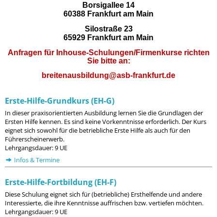
Borsigallee 14
60388 Frankfurt am Main
Silostraße 23
65929 Frankfurt am Main
Anfragen für Inhouse-Schulungen/Firmenkurse richten
Sie bitte an:
breitenausbildung@asb-frankfurt.de
Erste-Hilfe-Grundkurs (EH-G)
In dieser praxisorientierten Ausbildung lernen Sie die Grundlagen der
Ersten Hilfe kennen. Es sind keine Vorkenntnisse erforderlich. Der Kurs
eignet sich sowohl für die betriebliche Erste Hilfe als auch für den
Führerscheinerwerb.
Lehrgangsdauer: 9 UE
Infos & Termine
Erste-Hilfe-Fortbildung (EH-F)
Diese Schulung eignet sich für (betriebliche) Ersthelfende und andere
Interessierte, die ihre Kenntnisse auffrischen bzw. vertiefen möchten.
Lehrgangsdauer: 9 UE