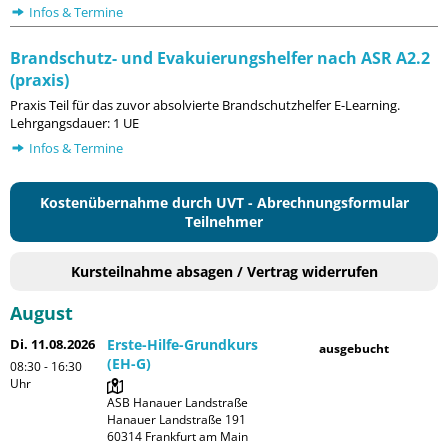
Infos & Termine
Brandschutz- und Evakuierungshelfer nach ASR A2.2
(praxis)
Praxis Teil für das zuvor absolvierte Brandschutzhelfer E-Learning.
Lehrgangsdauer: 1 UE
Infos & Termine
Kostenübernahme durch UVT - Abrechnungsformular
Teilnehmer
Kursteilnahme absagen / Vertrag widerrufen
August
Di. 11.08.2026
Erste-Hilfe-Grundkurs
ausgebucht
(EH-G)
08:30 - 16:30
Uhr
ASB Hanauer Landstraße

Hanauer Landstraße 191

60314 Frankfurt am Main
