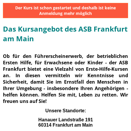
Der Kurs ist schon gestartet und deshalb ist keine
Anmeldung mehr möglich
Das Kursangebot des ASB Frankfurt
am Main
Ob für den Führerscheinerwerb, der betrieblichen
Ersten Hilfe, für Erwachsene oder Kinder - der ASB
Frankfurt bietet eine Vielzahl von Erste-Hilfe-Kursen
an. In diesen vermitteln wir Kenntnisse und
Sicherheit, damit Sie im Ernstfall den Menschen in
Ihrer Umgebung - insbesondere Ihren Angehörigen -
helfen können. Helfen Sie mit, Leben zu retten. Wir
freuen uns auf Sie!
Unsere Standorte:
Hanauer Landstraße 191
60314 Frankfurt am Main