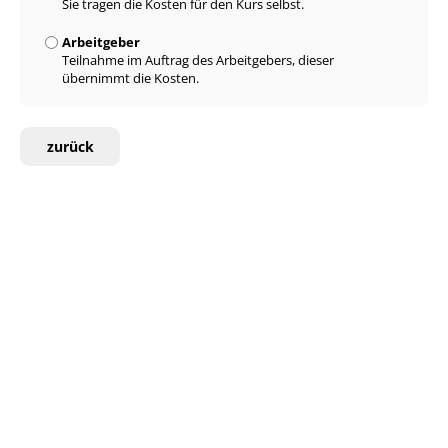
Sie tragen die Kosten für den Kurs selbst.
Arbeitgeber
Teilnahme im Auftrag des Arbeitgebers, dieser
übernimmt die Kosten.
zurück