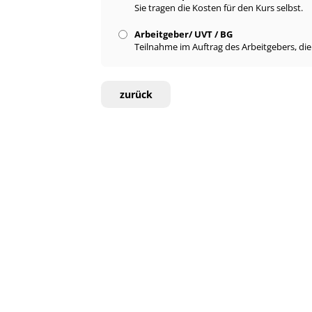
Sie tragen die Kosten für den Kurs selbst.
Arbeitgeber/ UVT / BG
Teilnahme im Auftrag des Arbeitgebers, di
zurück