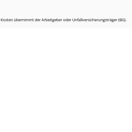
e Kosten übernimmt der Arbeitgeber oder Unfallversicherungsträger (BG).