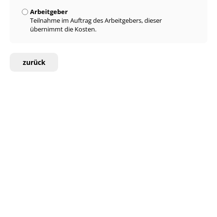
Arbeitgeber
Teilnahme im Auftrag des Arbeitgebers, dieser
übernimmt die Kosten.
zurück