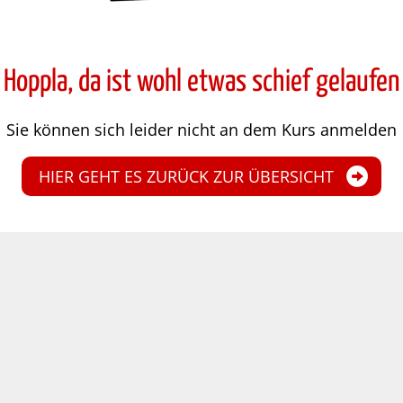
Hoppla, da ist wohl etwas schief gelaufen
Sie können sich leider nicht an dem Kurs anmelden
HIER GEHT ES ZURÜCK ZUR ÜBERSICHT