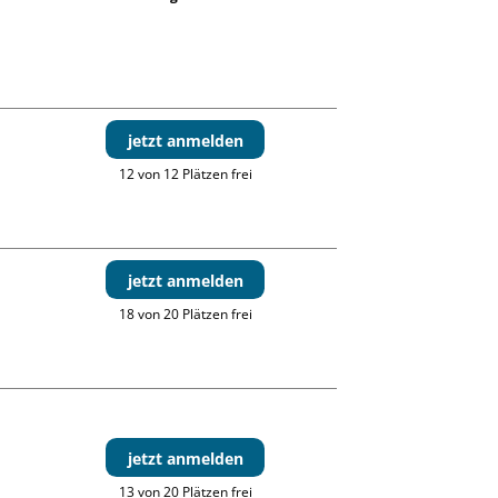
jetzt anmelden
12 von 12 Plätzen frei
jetzt anmelden
18 von 20 Plätzen frei
jetzt anmelden
13 von 20 Plätzen frei