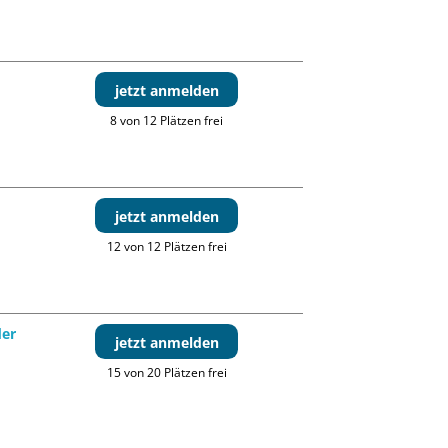
jetzt anmelden
8 von 12 Plätzen frei
jetzt anmelden
12 von 12 Plätzen frei
der
jetzt anmelden
15 von 20 Plätzen frei