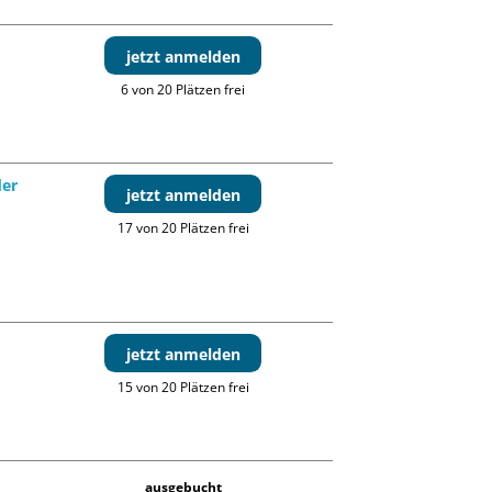
jetzt anmelden
6 von 20 Plätzen frei
der
jetzt anmelden
17 von 20 Plätzen frei
jetzt anmelden
15 von 20 Plätzen frei
ausgebucht