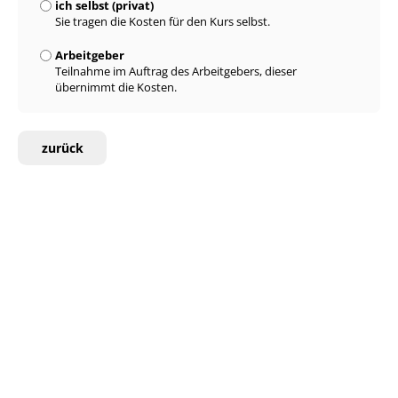
ich selbst (privat)
Sie tragen die Kosten für den Kurs selbst.
Arbeitgeber
Teilnahme im Auftrag des Arbeitgebers, dieser
übernimmt die Kosten.
zurück