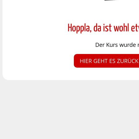
Hoppla, da ist wohl e
Der Kurs wurde 
HIER GEHT ES ZURÜCK