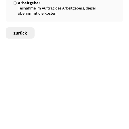
Arbeitgeber
Teilnahme im Auftrag des Arbeitgebers, dieser
übernimmt die Kosten.
zurück