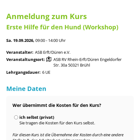
Anmeldung zum Kurs
Erste Hilfe für den Hund (Workshop)
Sa. 19.09.2026,
09:00 - 14:00 Uhr
Veranstalter:
ASB Erft/Düren e.V.
Veranstaltungsort:
ASB RV Rhein-Erft/Düren Engeldorfer
Str. 30a 50321 Brühl
Lehrgangsdauer:
6 UE
Meine Daten
Wer übernimmt die Kosten für den Kurs?
ich selbst (privat)
Sie tragen die Kosten für den Kurs selbst.
Für diesen Kurs ist die Übernahme der Kosten durch eine andere